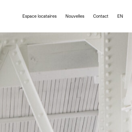
Espace locataires
Nouvelles
Contact
EN