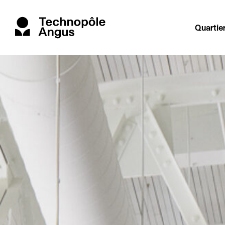
Quartie