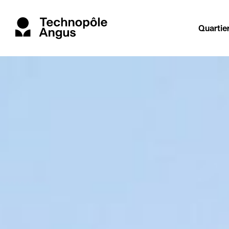
Quartie