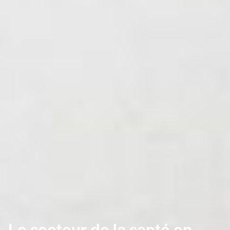
Le secteur de la santé en