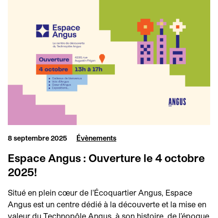
8 septembre 2025
Évènements
Espace Angus : Ouverture le 4 octobre
2025!
Situé en plein cœur de l'Écoquartier Angus, Espace
Angus est un centre dédié à la découverte et la mise en
valeur du Technopôle Angus, à son histoire, de l’époque