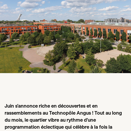
Juin s’annonce riche en découvertes et en
rassemblements au Technopôle Angus ! Tout au long
du mois, le quartier vibre au rythme d’une
programmation éclectique qui célèbre à la fois la