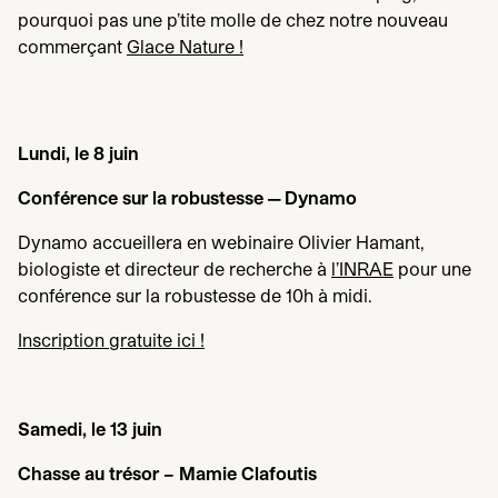
pourquoi pas une p’tite molle de chez notre nouveau
commerçant
Glace Nature !
Lundi, le
8
juin
Conférence sur la robustesse — Dynamo
Dynamo accueillera en webinaire Olivier Hamant,
biologiste et directeur de recherche à
l’
INRAE
pour une
conférence sur la robustesse de
10
h à midi.
Inscription gratuite ici !
Samedi, le
13
juin
Chasse au trésor – Mamie Clafoutis