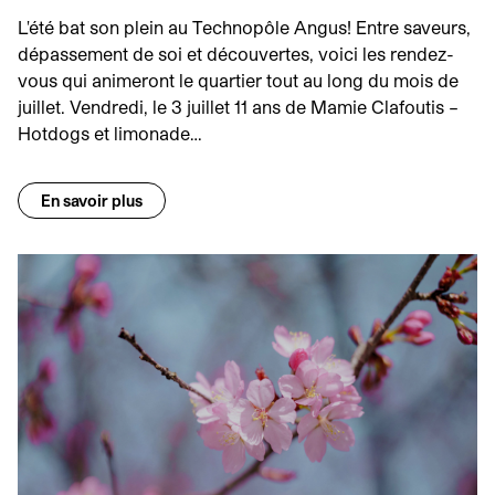
L'été bat son plein au Technopôle Angus! Entre saveurs,
dépassement de soi et découvertes, voici les rendez-
vous qui animeront le quartier tout au long du mois de
juillet. Vendredi, le 3 juillet 11 ans de Mamie Clafoutis –
Hotdogs et limonade…
En savoir plus