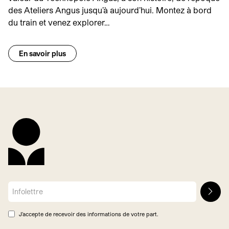
des Ateliers Angus jusqu’à aujourd’hui. Montez à bord
du train et venez explorer…
En savoir plus
J’accepte de recevoir des informations de votre part.