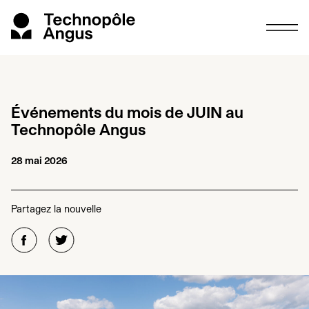
Événements du mois de
JUIN
au
Technopôle Angus
28 mai 2026
Partagez la nouvelle