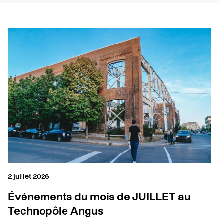
2 juillet 2026
Événements du mois de JUILLET au
Technopôle Angus