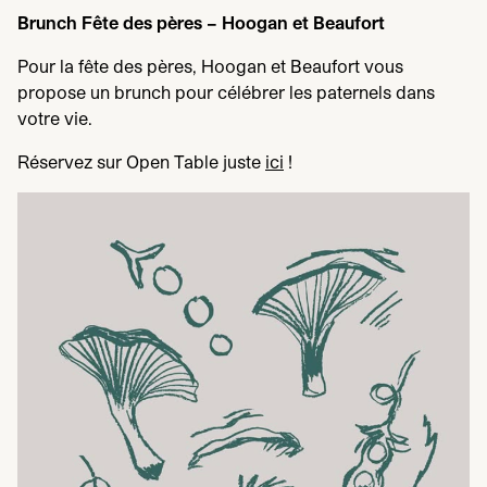
Brunch Fête des pères – Hoogan et Beaufort
Pour la fête des pères, Hoogan et Beaufort vous
propose un brunch pour célébrer les paternels dans
votre vie.
Réservez sur Open Table juste
ici
!