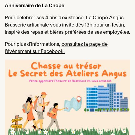
Anniversaire de La Chope
Pour célébrer ses
4
ans d’existence, La Chope Angus
Brasserie artisanale vous invite dès
13
h pour un festin,
inspiré des repas et bières préférées de ses employé.es.
Pour plus d’informations,
consultez la page de
l’événement sur Facebook.