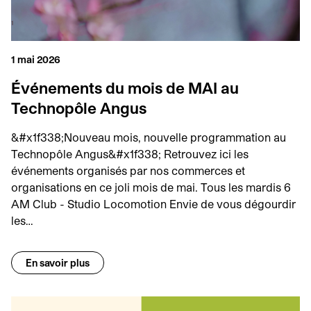
1 mai 2026
Événements du mois de MAI au
Technopôle Angus
&#x1f338;Nouveau mois, nouvelle programmation au
Technopôle Angus&#x1f338; Retrouvez ici les
événements organisés par nos commerces et
organisations en ce joli mois de mai. Tous les mardis 6
AM Club - Studio Locomotion Envie de vous dégourdir
les…
En savoir plus