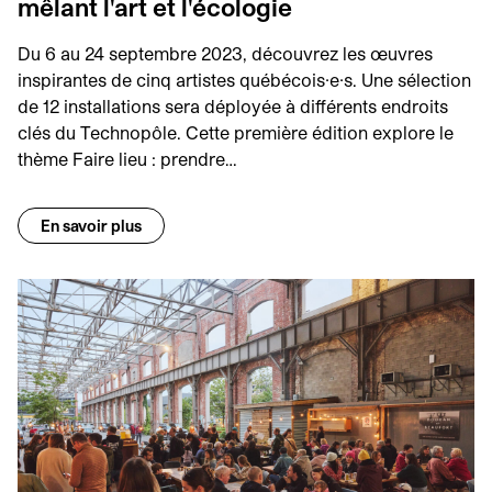
mêlant l'art et l'écologie
Du 6 au 24 septembre 2023, découvrez les œuvres
inspirantes de cinq artistes québécois·e·s. Une sélection
de 12 installations sera déployée à différents endroits
clés du Technopôle. Cette première édition explore le
thème Faire lieu : prendre…
En savoir plus