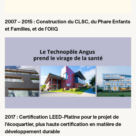
2007
–
2015
: Construction du
CLSC
, du Phare Enfants
et Familles, et de l’OII
Q
2017
: Certification LEED-Platine pour le projet de
l’écoquartier, plus haute certification en matière de
développement durable