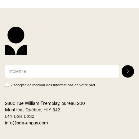
J’accepte de recevoir des informations de votre part.
2600 rue William-Tremblay, bureau 200
Montréal, Québec, H1Y 3J2
514-528-5230
info@sda-angus.com