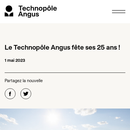
Le Technopôle Angus fête ses
25
ans !
1 mai 2023
Partagez la nouvelle