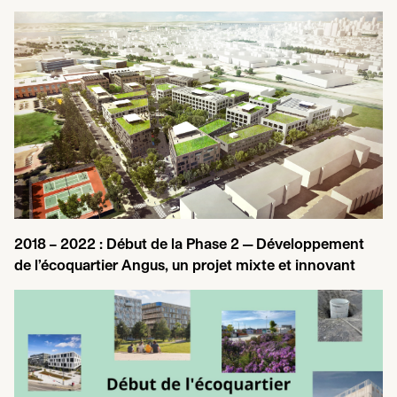
2018
–
2022
: Début de la Phase
2
— Développement
de l’écoquartier Angus, un projet mixte et innovant