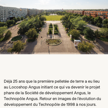
Déjà
25
ans que la première pelletée de terre a eu lieu
au Locoshop Angus initiant ce qui va devenir le projet
phare de la Société de développement Angus, le
Technopôle Angus. Retour en images de l’évolution du
développement du Technopôle de
1998
à nos jours.