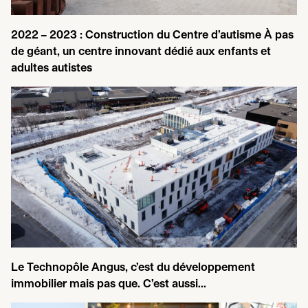
2022
–
2023
: Construction du Centre d’autisme À pas
de géant, un centre innovant dédié aux enfants et
adultes autistes
Le Technopôle Angus, c’est du développement
immobilier mais pas que. C’est aussi…