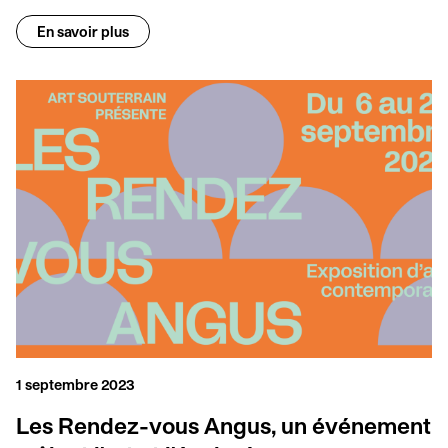
En savoir plus
1 septembre 2023
Les Rendez-vous Angus, un événement