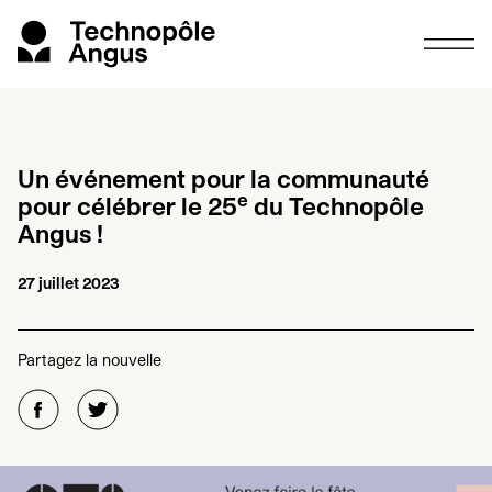
Un événement pour la communauté
e
pour célébrer le
25
du Technopôle
Angus !
27 juillet 2023
Partagez la nouvelle