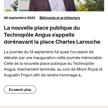
26 septembre 2023
Bâtiments et architecture
La nouvelle place publique du
Technopôle Angus s'appelle
dorénavant la place Charles Larouche
La journée du 14 septembre fut aussi l'occasion de
débuter par une inauguration cette journée mémorable.
Celle de la nouvelle place publique du Technopôle
Angus, fraichement terminée, au coin de Mont-Royal et
Augustin Frigon afin de rendre hommage à…
En savoir plus