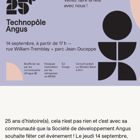
25
ans d’histoire(s), cela n’est pas rien et c’est avec sa
communauté que la Société de développement Angus
souhaite fêter cet événement ! Le jeudi
14
septembre,