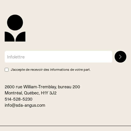
J’accepte de recevoir des informations de votre part.
2600 rue William-Tremblay, bureau 200
Montréal, Québec, H1Y 3J2
514-528-5230
info@sda-angus.com