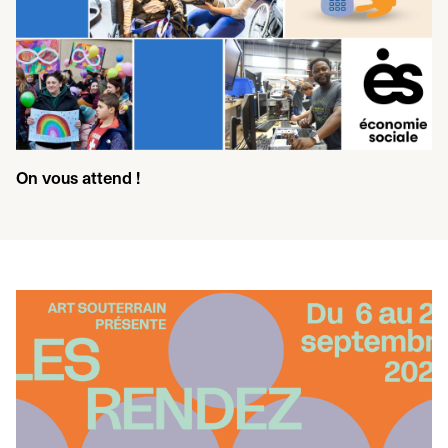
On vous attend !