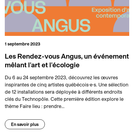
1 septembre 2023
Les Rendez-vous Angus, un événement
mêlant l'art et l'écologie
Du 6 au 24 septembre 2023, découvrez les œuvres
inspirantes de cinq artistes québécois·e·s. Une sélection
de 12 installations sera déployée à différents endroits
clés du Technopôle. Cette première édition explore le
thème Faire lieu : prendre…
En savoir plus