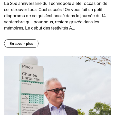
Le 25e anniversaire du Technopôle a été l'occasion de
se retrouver tous. Quel succès ! On vous fait un petit
diaporama de ce qui s'est passé dans la journée du 14
septembre qui, pour nous, restera gravée dans les
mémoires. Le début des festivités À…
En savoir plus