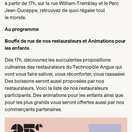
à partir de
17
h, sur la rue William-Tremblay et le Parc
Jean-Duceppe, retrouvez de quoi régaler tout
le monde.
Au programme
Bouffe de rue de nos restaurateurs et Animations pour
les enfants
Dès
17
h, découvrez les succulentes propositions
culinaires des restaurateurs du Technopôle Angus qui
vont vous faire saliver, vous réconforter, vous rassasier.
Des boissons seront aussi proposées par nos
restaurateurs. Voici la liste de nos restaurateurs
participants. Des animations pour les enfants ainsi que
pour les plus grands vous seront offertes aussi par nos
commerçants partenaires.