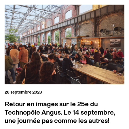
26 septembre 2023
Retour en images sur le 25e du
Technopôle Angus. Le 14 septembre,
une journée pas comme les autres!