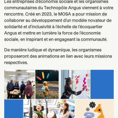
Les entreprises d’économie sociale et les organismes
communautaires du Technopôle Angus viennent à votre
rencontre. Créé en
2023
, le
MOSA
a pour mission de
collaborer au développement d’un modèle novateur de
solidarité et d’inclusivité à l’échelle de l’écoquartier
Angus et mettre en lumière la force de l’économie
sociale, en inspirant et en engageant la communauté.
De manière ludique et dynamique, les organismes
proposeront des animations en lien avec leurs missions
respectives.