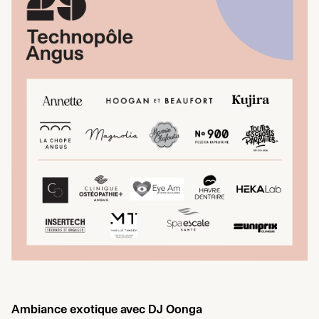
Ambiance exotique avec
DJ
Oonga