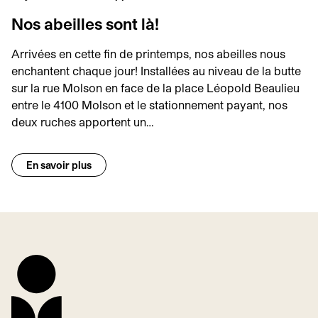
Nos abeilles sont là!
Arrivées en cette fin de printemps, nos abeilles nous
enchantent chaque jour! Installées au niveau de la butte
sur la rue Molson en face de la place Léopold Beaulieu
entre le 4100 Molson et le stationnement payant, nos
deux ruches apportent un…
En savoir plus