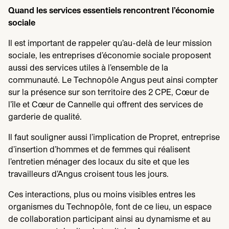
Quand les services essentiels rencontrent l’économie
sociale
Il est important de rappeler qu’au-delà de leur mission
sociale, les entreprises d’économie sociale proposent
aussi des services utiles à l’ensemble de la
communauté. Le Technopôle Angus peut ainsi compter
sur la présence sur son territoire des
2
CPE
, Cœur de
l’île et Cœur de Cannelle qui offrent des services de
garderie de qualité.
Il faut souligner aussi l’implication de Propret, entreprise
d’insertion d’hommes et de femmes qui réalisent
l’entretien ménager des locaux du site et que les
travailleurs d’Angus croisent tous les jours.
Ces interactions, plus ou moins visibles entres les
organismes du Technopôle, font de ce lieu, un espace
de collaboration participant ainsi au dynamisme et au