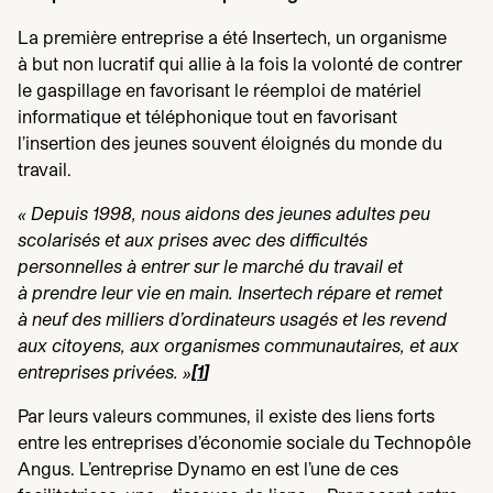
La première entreprise a été Insertech, un organisme
à but non lucratif qui allie à la fois la volonté de contrer
le gaspillage en favorisant le réemploi de matériel
informatique et téléphonique tout en favorisant
l’insertion des jeunes souvent éloignés du monde du
travail.
«
Depuis
1998
, nous aidons des jeunes adultes peu
scolarisés et aux prises avec des difficultés
personnelles à entrer sur le marché du travail et
à prendre leur vie en main. Insertech répare et remet
à neuf des milliers d’ordinateurs usagés et les revend
aux citoyens, aux organismes communautaires, et aux
entreprises privées. »
[
1
]
Par leurs valeurs communes, il existe des liens forts
entre les entreprises d’économie sociale du Technopôle
Angus. L’entreprise Dynamo en est l’une de ces