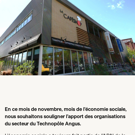
En ce mois de novembre, mois de l’économie sociale,
nous souhaitons souligner l’apport des organisations
du secteur du Technopôle Angus.