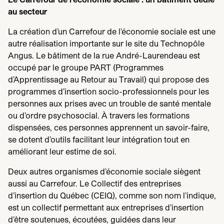
au secteur
La création d’un Carrefour de l’économie sociale est une
autre réalisation importante sur le site du Technopôle
Angus. Le bâtiment de la rue André-Laurendeau est
occupé par le groupe
PART
(Programmes
d’Apprentissage au Retour au Travail) qui propose des
programmes d’insertion socio-professionnels pour les
personnes aux prises avec un trouble de santé mentale
ou d’ordre psychosocial. À travers les formations
dispensées, ces personnes apprennent un savoir-faire,
se dotent d’outils facilitant leur intégration tout en
améliorant leur estime de soi.
Deux autres organismes d’économie sociale siègent
aussi au Carrefour. Le Collectif des entreprises
d’insertion du Québec (
CEIQ
), comme son nom l’indique,
est un collectif permettant aux entreprises d’insertion
d’être soutenues, écoutées, guidées dans leur