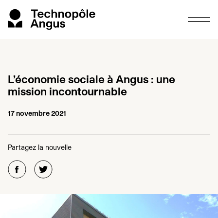
L’économie sociale à Angus : une
mission incontournable
17 novembre 2021
Partagez la nouvelle