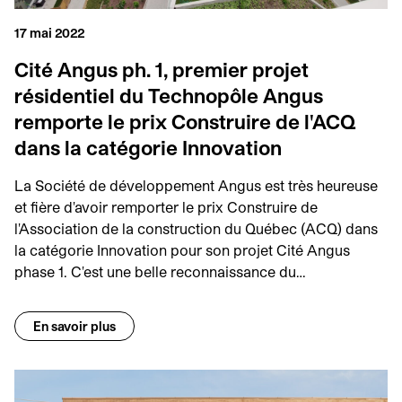
17 mai 2022
Cité Angus ph. 1, premier projet
résidentiel du Technopôle Angus
remporte le prix Construire de l'ACQ
dans la catégorie Innovation
La Société de développement Angus est très heureuse
et fière d'avoir remporter le prix Construire de
l'Association de la construction du Québec (ACQ) dans
la catégorie Innovation pour son projet Cité Angus
phase 1. C'est une belle reconnaissance du…
En savoir plus