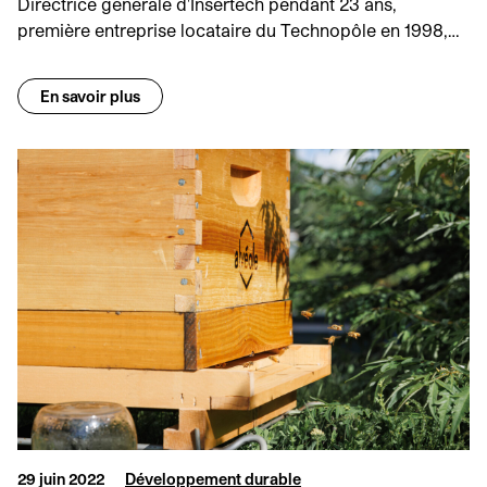
Directrice générale d'Insertech pendant 23 ans,
première entreprise locataire du Technopôle en 1998,…
En savoir plus
29 juin 2022
Développement durable