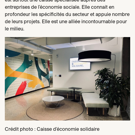
entreprises de l’économie sociale. Elle connait en
profondeur les spécificités du secteur et appuie nombre
de leurs projets. Elle est une alliée incontournable pour
le milieu.
Crédit photo : Caisse d’économie solidaire