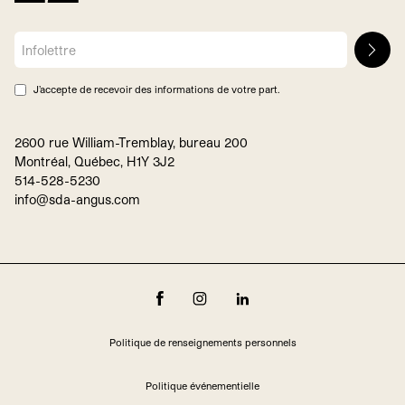
J’accepte de recevoir des informations de votre part.
2600 rue William-Tremblay, bureau 200
Montréal, Québec, H1Y 3J2
514-528-5230
info@sda-angus.com
Politique de renseignements personnels
Politique événementielle