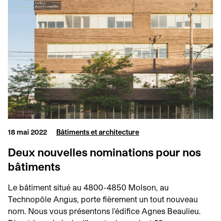
18 mai 2022
Bâtiments et architecture
Deux nouvelles nominations pour nos
bâtiments
Le bâtiment situé au 4800-4850 Molson, au
Technopôle Angus, porte fièrement un tout nouveau
nom. Nous vous présentons l'édifice Agnes Beaulieu.