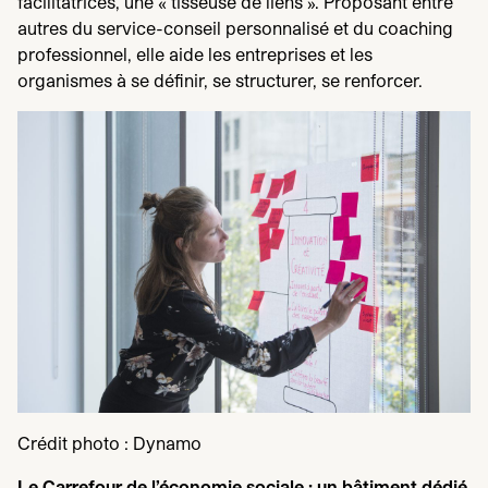
facilitatrices, une « tisseuse de liens ». Proposant entre
autres du service-conseil personnalisé et du coaching
professionnel, elle aide les entreprises et les
organismes à se définir, se structurer, se renforcer.
Crédit photo : Dynamo
Le Carrefour de l’économie sociale : un bâtiment dédié