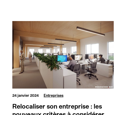
24 janvier 2024
Entreprises
Relocaliser son entreprise : les
nouveaux critères à considérer