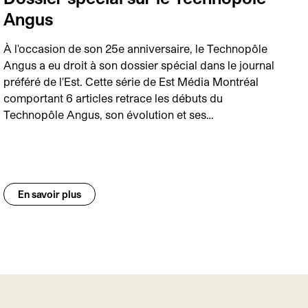
Angus
À l'occasion de son 25e anniversaire, le Technopôle
Angus a eu droit à son dossier spécial dans le journal
préféré de l'Est. Cette série de Est Média Montréal
comportant 6 articles retrace les débuts du
Technopôle Angus, son évolution et ses…
En savoir plus