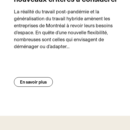
La réalité du travail post-pandémie et la
généralisation du travail hybride amènent les
entreprises de Montréal à revoir leurs besoins
d’espace. En quête d’une nouvelle flexibilité,
nombreuses sont celles qui envisagent de
déménager ou d’adapter…
En savoir plus