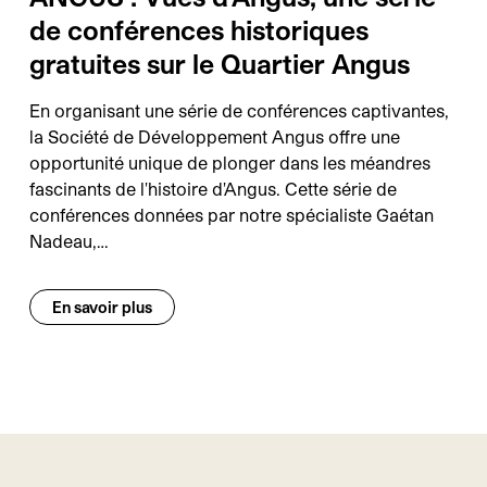
de conférences historiques
gratuites sur le Quartier Angus
En organisant une série de conférences captivantes,
la Société de Développement Angus offre une
opportunité unique de plonger dans les méandres
fascinants de l'histoire d'Angus. Cette série de
conférences données par notre spécialiste Gaétan
Nadeau,…
En savoir plus