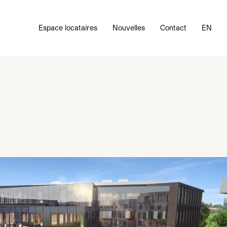
Espace locataires
Nouvelles
Contact
EN