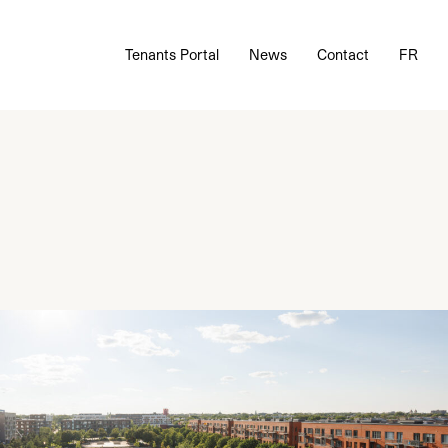
Tenants Portal
News
Contact
FR