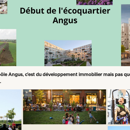
ôle Angus, c’est du développement immobilier mais pas qu
…