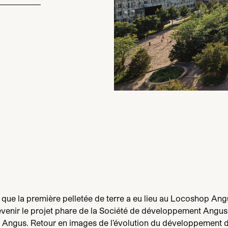
que la première pelletée de terre a eu lieu au Locoshop Angu
evenir le projet phare de la Société de développement Angus,
Angus. Retour en images de l’évolution du développement 