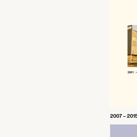
2007
–
201