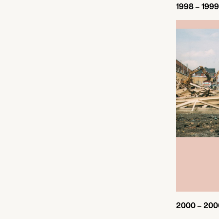
1998
–
1999
2000
–
200