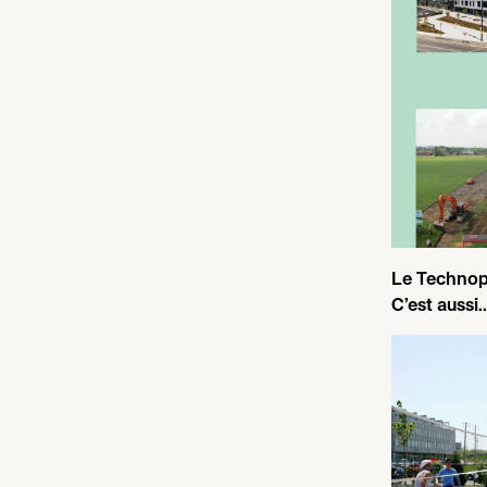
Le Technop
C’est aussi