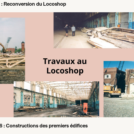
: Reconversion du Locoshop
6
: Constructions des premiers édifices