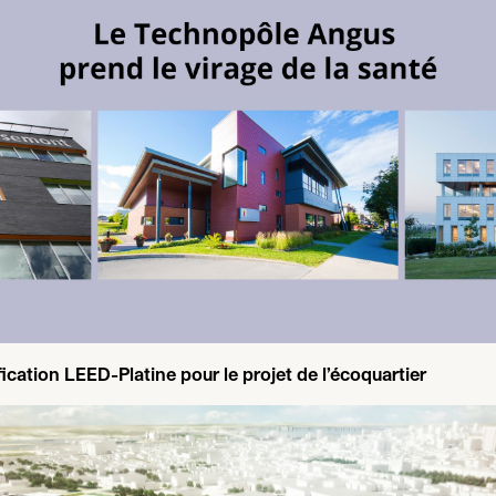
fication LEED-Platine pour le projet de l’écoquartier