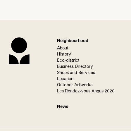
Neighbourhood
About
History
Eco-district
Business Directory
Shops and Services
Location
Outdoor Artworks
Les Rendez-vous Angus 2026
News